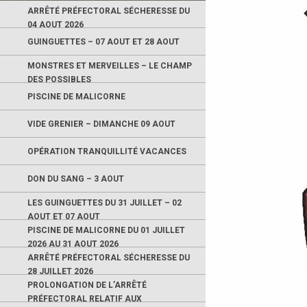
ARRÊTÉ PRÉFECTORAL SÉCHERESSE DU
04 AOUT 2026
GUINGUETTES – 07 AOUT ET 28 AOUT
MONSTRES ET MERVEILLES – LE CHAMP
DES POSSIBLES
PISCINE DE MALICORNE
VIDE GRENIER – DIMANCHE 09 AOUT
OPÉRATION TRANQUILLITÉ VACANCES
DON DU SANG – 3 AOUT
LES GUINGUETTES DU 31 JUILLET – 02
AOUT ET 07 AOUT
PISCINE DE MALICORNE DU 01 JUILLET
2026 AU 31 AOUT 2026
ARRÊTÉ PRÉFECTORAL SÉCHERESSE DU
28 JUILLET 2026
PROLONGATION DE L’ARRÊTÉ
PRÉFECTORAL RELATIF AUX