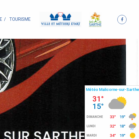
E
TOURISME