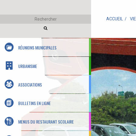
ACCUEIL
VI
RÉUNIONS MUNICIPALES
URBANISME
ASSOCIATIONS
BULLETINS EN LIGNE
MENUS DU RESTAURANT SCOLAIRE