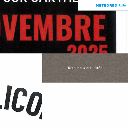
Retour aux actualités