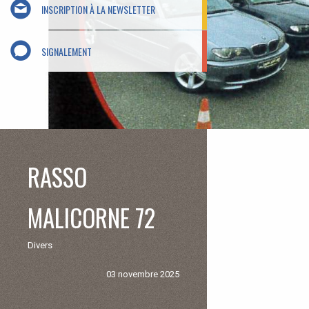
INSCRIPTION À LA NEWSLETTER
SIGNALEMENT
RASSO
MALICORNE 72
Divers
03 novembre 2025