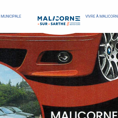
E MUNICIPALE
VIVRE À MALICORN