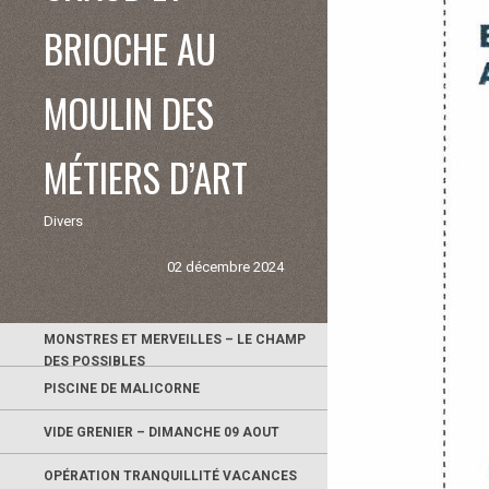
BRIOCHE AU
MOULIN DES
MÉTIERS D’ART
Divers
02 décembre 2024
MONSTRES ET MERVEILLES – LE CHAMP
DES POSSIBLES
PISCINE DE MALICORNE
VIDE GRENIER – DIMANCHE 09 AOUT
OPÉRATION TRANQUILLITÉ VACANCES