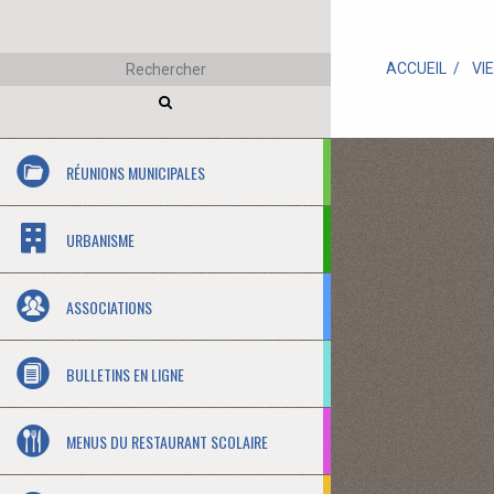
ACCUEIL
VI
RÉUNIONS MUNICIPALES
URBANISME
ASSOCIATIONS
BULLETINS EN LIGNE
MENUS DU RESTAURANT SCOLAIRE