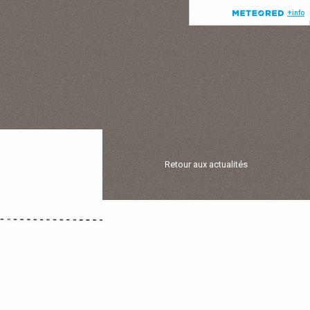
Retour aux actualités