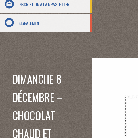
INSCRIPTION À LA NEWSLETTER
SIGNALEMENT
DIMANCHE 8
DÉCEMBRE –
CHOCOLAT
CHAUD ET