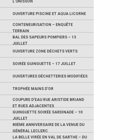
L’UNISSON
OUVERTURE PISCINE ET AQUA LICORNE
CONTENEURISATION – ENQUÊTE
TERRAIN
BAL DES SAPEURS POMPIERS – 13
JUILLET
OUVERTURE ZONE DÉCHETS VERTS
SOIRÉE GUINGUETTE – 17 JUILLET
OUVERTURES DÉCHETTERIES MODIFIÉES
TROPHÉE MAINS D’OR
COUPURE D’EAU RUE ARISTIDE BRIAND
ET RUES ADJACENTES
GUINGUETTE SOIRÉE SARDINADE – 10
JUILLET
80ÈME ANNIVERSAIRE DE LA VENUE DU
GÉNÉRAL LECLERC
LA BELLE VIRÉE EN VAL DE SARTHE – DU