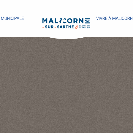
E MUNICIPALE
VIVRE À MALICORN