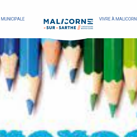
E MUNICIPALE
VIVRE À MALICORN