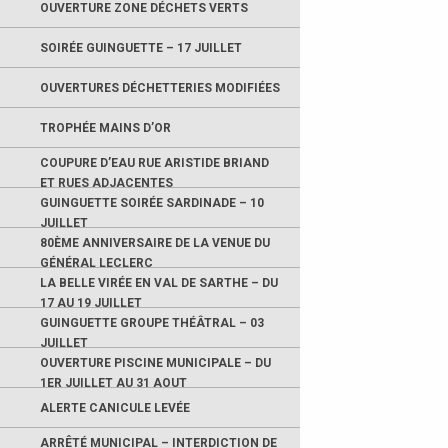
OUVERTURE ZONE DÉCHETS VERTS
SOIRÉE GUINGUETTE – 17 JUILLET
OUVERTURES DÉCHETTERIES MODIFIÉES
TROPHÉE MAINS D’OR
COUPURE D’EAU RUE ARISTIDE BRIAND
ET RUES ADJACENTES
GUINGUETTE SOIRÉE SARDINADE – 10
JUILLET
80ÈME ANNIVERSAIRE DE LA VENUE DU
GÉNÉRAL LECLERC
LA BELLE VIRÉE EN VAL DE SARTHE – DU
17 AU 19 JUILLET
GUINGUETTE GROUPE THÉÂTRAL – 03
JUILLET
OUVERTURE PISCINE MUNICIPALE – DU
1ER JUILLET AU 31 AOUT
ALERTE CANICULE LEVÉE
ARRÊTÉ MUNICIPAL – INTERDICTION DE