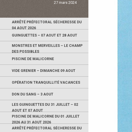
27 mars 2024
ARRÊTÉ PRÉFECTORAL SÉCHERESSE DU
04 AOUT 2026
GUINGUETTES – 07 AOUT ET 28 AOUT
MONSTRES ET MERVEILLES – LE CHAMP
DES POSSIBLES
PISCINE DE MALICORNE
VIDE GRENIER – DIMANCHE 09 AOUT
OPÉRATION TRANQUILLITÉ VACANCES
DON DU SANG – 3 AOUT
LES GUINGUETTES DU 31 JUILLET – 02
AOUT ET 07 AOUT
PISCINE DE MALICORNE DU 01 JUILLET
2026 AU 31 AOUT 2026
ARRÊTÉ PRÉFECTORAL SÉCHERESSE DU