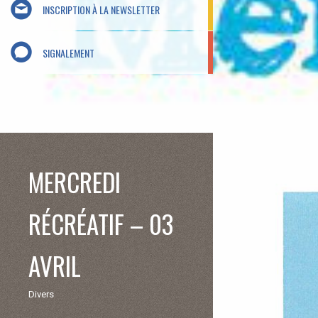
INSCRIPTION À LA NEWSLETTER
SIGNALEMENT
MERCREDI
RÉCRÉATIF – 03
AVRIL
Divers