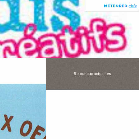
Retour aux actualités