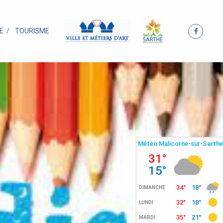
E
TOURISME