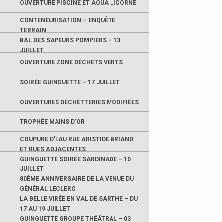
OUVERTURE PISCINE ET AQUA LICORNE
CONTENEURISATION – ENQUÊTE
TERRAIN
BAL DES SAPEURS POMPIERS – 13
JUILLET
OUVERTURE ZONE DÉCHETS VERTS
SOIRÉE GUINGUETTE – 17 JUILLET
OUVERTURES DÉCHETTERIES MODIFIÉES
TROPHÉE MAINS D’OR
COUPURE D’EAU RUE ARISTIDE BRIAND
ET RUES ADJACENTES
GUINGUETTE SOIRÉE SARDINADE – 10
JUILLET
80ÈME ANNIVERSAIRE DE LA VENUE DU
GÉNÉRAL LECLERC
LA BELLE VIRÉE EN VAL DE SARTHE – DU
17 AU 19 JUILLET
GUINGUETTE GROUPE THÉÂTRAL – 03