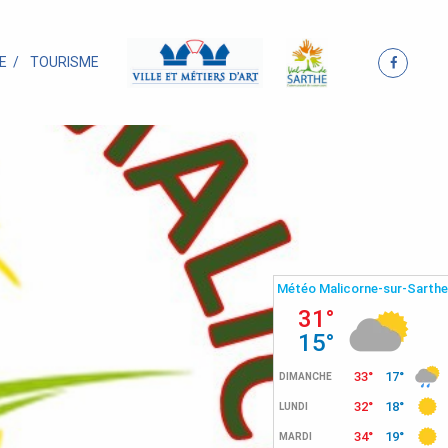
E
TOURISME