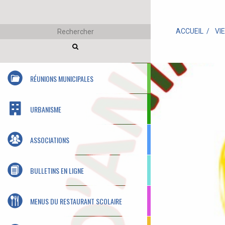
ACCUEIL
VI
RÉUNIONS MUNICIPALES
URBANISME
ASSOCIATIONS
BULLETINS EN LIGNE
MENUS DU RESTAURANT SCOLAIRE