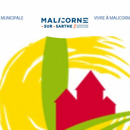
E MUNICIPALE
VIVRE À MALICORN