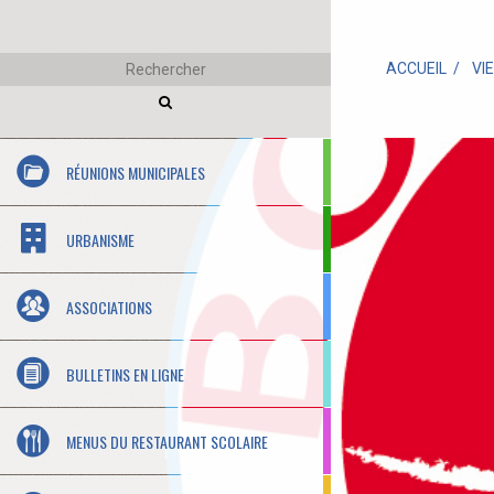
ACCUEIL
VI
RÉUNIONS MUNICIPALES
URBANISME
ASSOCIATIONS
BULLETINS EN LIGNE
MENUS DU RESTAURANT SCOLAIRE