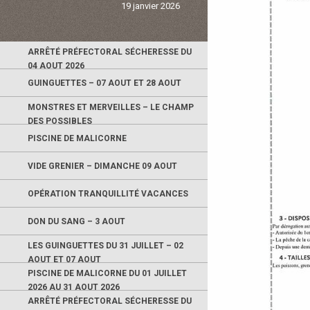
19 janvier 2026
ARRÊTÉ PRÉFECTORAL SÉCHERESSE DU
04 AOUT 2026
GUINGUETTES – 07 AOUT ET 28 AOUT
MONSTRES ET MERVEILLES – LE CHAMP
DES POSSIBLES
PISCINE DE MALICORNE
VIDE GRENIER – DIMANCHE 09 AOUT
OPÉRATION TRANQUILLITÉ VACANCES
DON DU SANG – 3 AOUT
LES GUINGUETTES DU 31 JUILLET – 02
AOUT ET 07 AOUT
PISCINE DE MALICORNE DU 01 JUILLET
2026 AU 31 AOUT 2026
ARRÊTÉ PRÉFECTORAL SÉCHERESSE DU