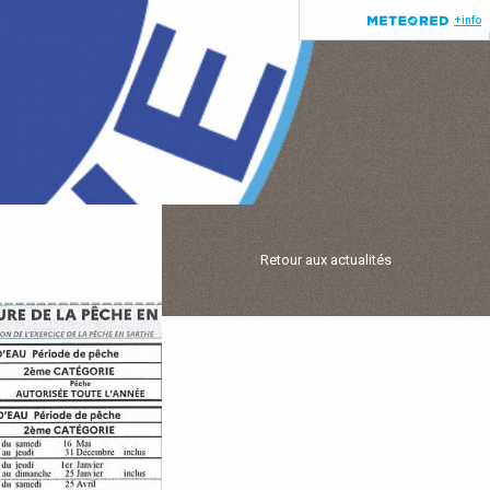
Retour aux actualités