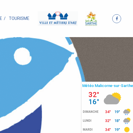
E
TOURISME