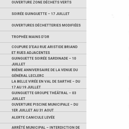
OUVERTURE ZONE DÉCHETS VERTS
SOIRÉE GUINGUETTE – 17 JUILLET
OUVERTURES DÉCHETTERIES MODIFIÉES
TROPHÉE MAINS D’OR
COUPURE D’EAU RUE ARISTIDE BRIAND
ET RUES ADJACENTES
GUINGUETTE SOIRÉE SARDINADE – 10
JUILLET
80ÈME ANNIVERSAIRE DE LA VENUE DU
GÉNÉRAL LECLERC
LA BELLE VIRÉE EN VAL DE SARTHE – DU
17 AU 19 JUILLET
GUINGUETTE GROUPE THÉÂTRAL – 03
JUILLET
OUVERTURE PISCINE MUNICIPALE – DU
1ER JUILLET AU 31 AOUT
ALERTE CANICULE LEVÉE
ARRÊTÉ MUNICIPAL – INTERDICTION DE