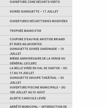
OUVERTURE ZONE DÉCHETS VERTS
SOIRÉE GUINGUETTE – 17 JUILLET
OUVERTURES DÉCHETTERIES MODIFIÉES
TROPHÉE MAINS D’OR
COUPURE D’EAU RUE ARISTIDE BRIAND
ET RUES ADJACENTES
GUINGUETTE SOIRÉE SARDINADE – 10
JUILLET
80ÈME ANNIVERSAIRE DE LA VENUE DU
GÉNÉRAL LECLERC
LA BELLE VIRÉE EN VAL DE SARTHE – DU
17 AU 19 JUILLET
GUINGUETTE GROUPE THÉÂTRAL – 03
JUILLET
OUVERTURE PISCINE MUNICIPALE – DU
1ER JUILLET AU 31 AOUT
ALERTE CANICULE LEVÉE
ARRÊTÉ MUNICIPAL – INTERDICTION DE