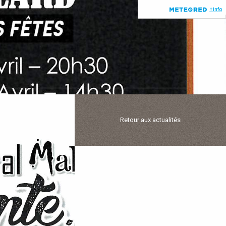
Retour aux actualités