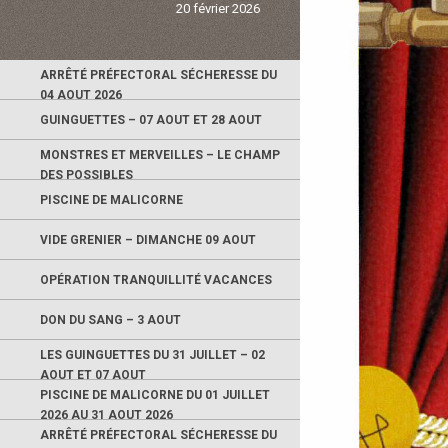
20 février 2026
ARRÊTÉ PRÉFECTORAL SÉCHERESSE DU
04 AOUT 2026
GUINGUETTES – 07 AOUT ET 28 AOUT
MONSTRES ET MERVEILLES – LE CHAMP
DES POSSIBLES
PISCINE DE MALICORNE
VIDE GRENIER – DIMANCHE 09 AOUT
OPÉRATION TRANQUILLITÉ VACANCES
DON DU SANG – 3 AOUT
LES GUINGUETTES DU 31 JUILLET – 02
AOUT ET 07 AOUT
PISCINE DE MALICORNE DU 01 JUILLET
2026 AU 31 AOUT 2026
ARRÊTÉ PRÉFECTORAL SÉCHERESSE DU