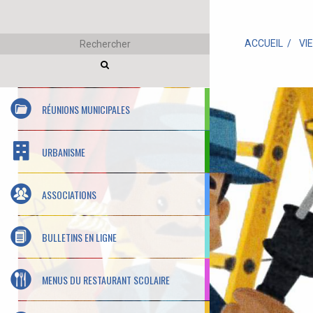
ACCUEIL
VI
RÉUNIONS MUNICIPALES
URBANISME
ASSOCIATIONS
BULLETINS EN LIGNE
MENUS DU RESTAURANT SCOLAIRE