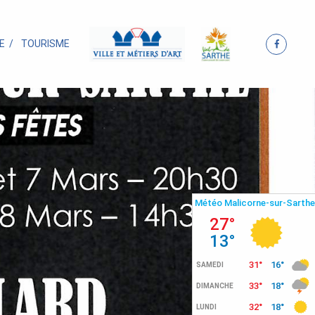
E
TOURISME