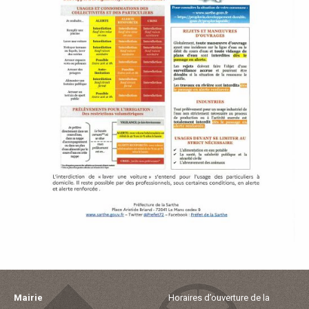
Mairie
Horaires d’ouverture de la