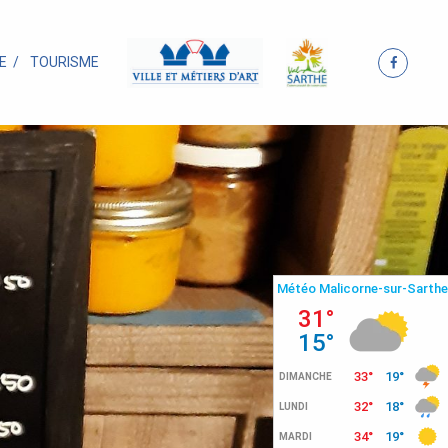
E
TOURISME