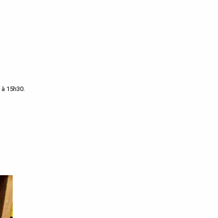
 à 15h30.