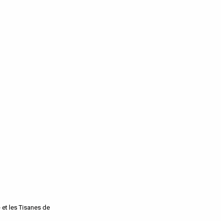
 et les Tisanes de