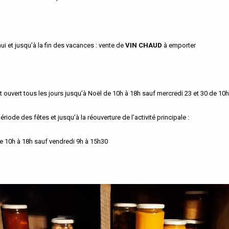
hui et jusqu’à la fin des vacances : vente de
VIN CHAUD
à emporter
t ouvert tous les jours jusqu’à Noël de 10h à 18h sauf mercredi 23 et 30 de 10h
ériode des fêtes et jusqu’à la réouverture de l’activité principale :
e 10h à 18h sauf vendredi 9h à 15h30