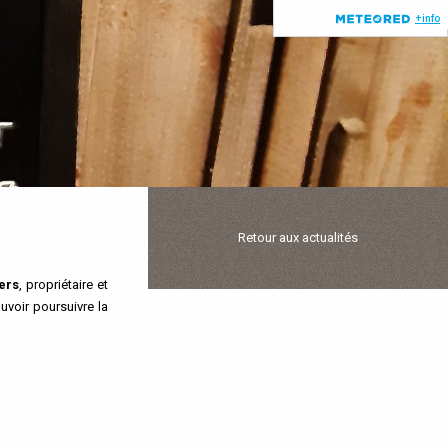
Retour aux actualités
ers
, propriétaire et
uvoir poursuivre la