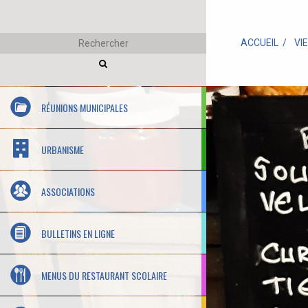
ACCUEIL
VI
RÉUNIONS MUNICIPALES
URBANISME
ASSOCIATIONS
BULLETINS EN LIGNE
MENUS DU RESTAURANT SCOLAIRE