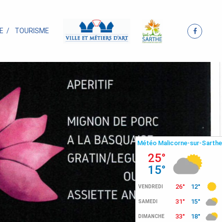
E
TOURISME