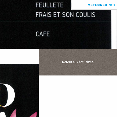
Retour aux actualités