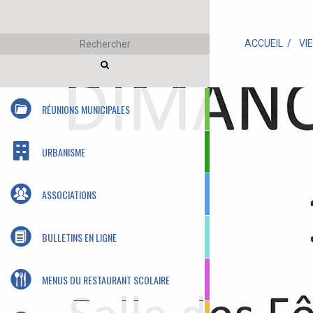
ACCUEIL
VI
RÉUNIONS MUNICIPALES
URBANISME
ASSOCIATIONS
BULLETINS EN LIGNE
MENUS DU RESTAURANT SCOLAIRE