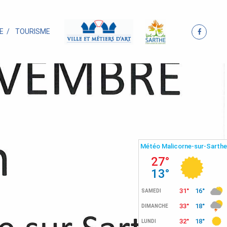
E
TOURISME