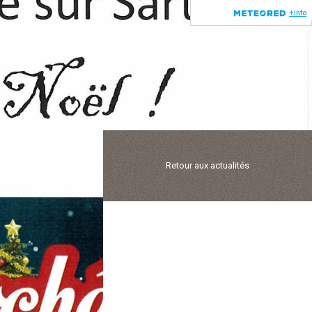
Retour aux actualités