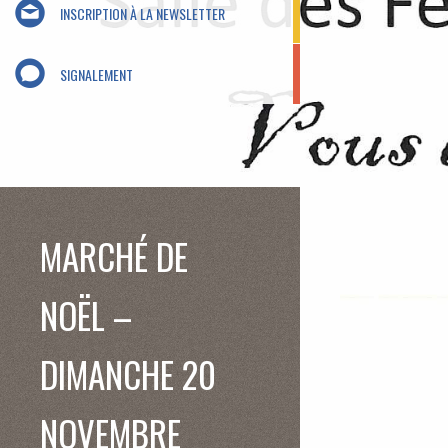
INSCRIPTION À LA NEWSLETTER
SIGNALEMENT
MARCHÉ DE
NOËL –
DIMANCHE 20
NOVEMBRE