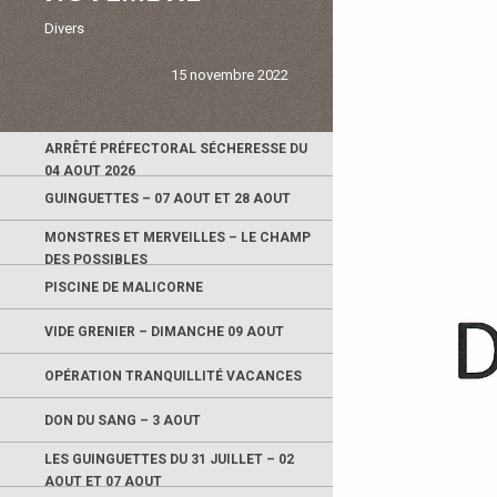
Divers
15 novembre 2022
ARRÊTÉ PRÉFECTORAL SÉCHERESSE DU
04 AOUT 2026
GUINGUETTES – 07 AOUT ET 28 AOUT
MONSTRES ET MERVEILLES – LE CHAMP
DES POSSIBLES
PISCINE DE MALICORNE
VIDE GRENIER – DIMANCHE 09 AOUT
OPÉRATION TRANQUILLITÉ VACANCES
DON DU SANG – 3 AOUT
LES GUINGUETTES DU 31 JUILLET – 02
AOUT ET 07 AOUT