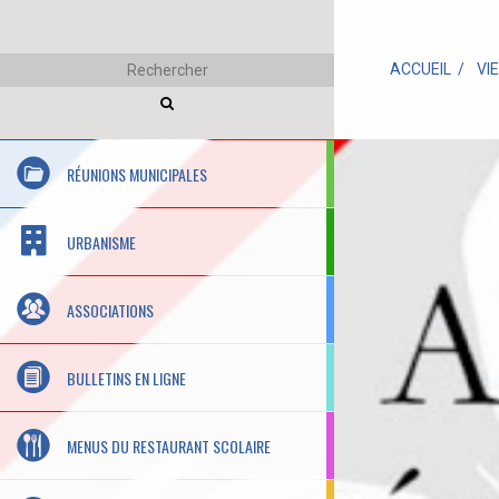
ACCUEIL
VI
RÉUNIONS MUNICIPALES
URBANISME
ASSOCIATIONS
BULLETINS EN LIGNE
MENUS DU RESTAURANT SCOLAIRE