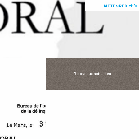
Retour aux actualités