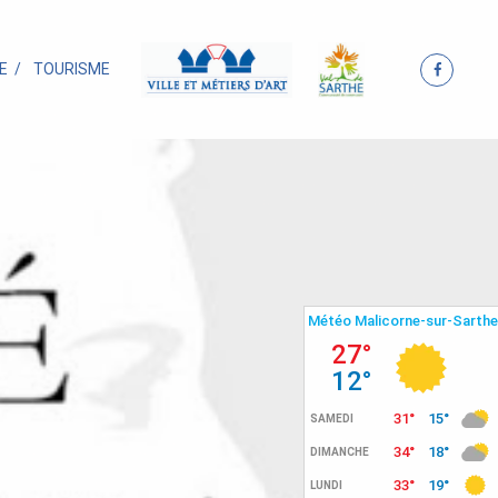
E
TOURISME