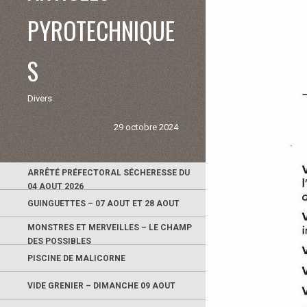
PYROTECHNIQUE
S
Divers
29 octobre 2024
ARRÊTÉ PRÉFECTORAL SÉCHERESSE DU
04 AOUT 2026
GUINGUETTES – 07 AOUT ET 28 AOUT
MONSTRES ET MERVEILLES – LE CHAMP
DES POSSIBLES
PISCINE DE MALICORNE
VIDE GRENIER – DIMANCHE 09 AOUT