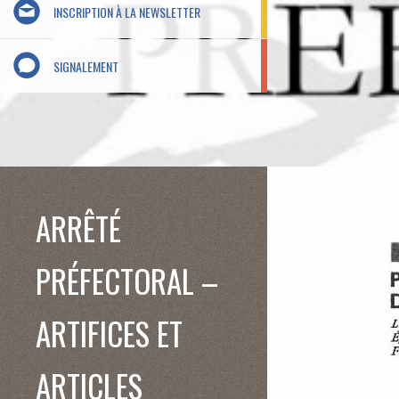
INSCRIPTION À LA NEWSLETTER
SIGNALEMENT
ARRÊTÉ
PRÉFECTORAL –
ARTIFICES ET
ARTICLES