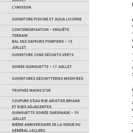
JUILLET
L’UNISSON
OUVERTURE PISCINE ET AQUA LICORNE
CONTENEURISATION – ENQUÊTE
TERRAIN
BAL DES SAPEURS POMPIERS – 13
JUILLET
OUVERTURE ZONE DÉCHETS VERTS
SOIRÉE GUINGUETTE – 17 JUILLET
OUVERTURES DÉCHETTERIES MODIFIÉES
TROPHÉE MAINS D’OR
COUPURE D’EAU RUE ARISTIDE BRIAND
ET RUES ADJACENTES
GUINGUETTE SOIRÉE SARDINADE – 10
JUILLET
80ÈME ANNIVERSAIRE DE LA VENUE DU
GÉNÉRAL LECLERC