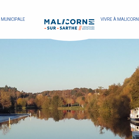
E MUNICIPALE
VIVRE À MALICORN