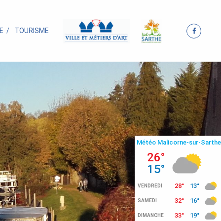
E
TOURISME