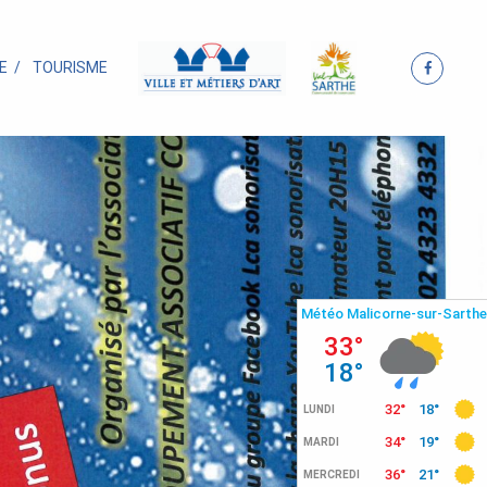
E
TOURISME