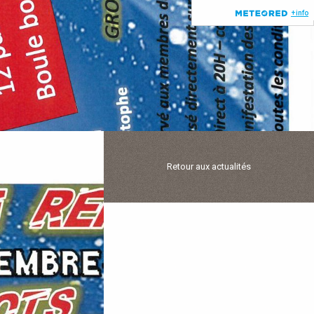
Retour aux actualités