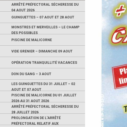
ARRÊTÉ PRÉFECTORAL SÉCHERESSE DU
04 AOUT 2026
GUINGUETTES – 07 AOUT ET 28 AOUT
MONSTRES ET MERVEILLES – LE CHAMP
DES POSSIBLES
PISCINE DE MALICORNE
VIDE GRENIER – DIMANCHE 09 AOUT
OPÉRATION TRANQUILLITÉ VACANCES
DON DU SANG – 3 AOUT
LES GUINGUETTES DU 31 JUILLET – 02
AOUT ET 07 AOUT
PISCINE DE MALICORNE DU 01 JUILLET
2026 AU 31 AOUT 2026
ARRÊTÉ PRÉFECTORAL SÉCHERESSE DU
28 JUILLET 2026
PROLONGATION DE L’ARRÊTÉ
PRÉFECTORAL RELATIF AUX