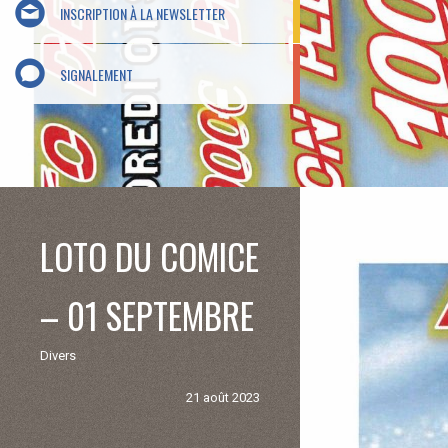
INSCRIPTION À LA NEWSLETTER
SIGNALEMENT
LOTO DU COMICE
– 01 SEPTEMBRE
Divers
21 août 2023