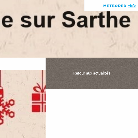
Retour aux actualités