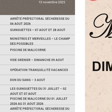
13 novembre 2025
ARRÊTÉ PRÉFECTORAL SÉCHERESSE DU
04 AOUT 2026
GUINGUETTES – 07 AOUT ET 28 AOUT
MONSTRES ET MERVEILLES – LE CHAMP
DES POSSIBLES
PISCINE DE MALICORNE
VIDE GRENIER – DIMANCHE 09 AOUT
OPÉRATION TRANQUILLITÉ VACANCES
DON DU SANG – 3 AOUT
LES GUINGUETTES DU 31 JUILLET – 02
AOUT ET 07 AOUT
PISCINE DE MALICORNE DU 01 JUILLET
2026 AU 31 AOUT 2026
ARRÊTÉ PRÉFECTORAL SÉCHERESSE DU