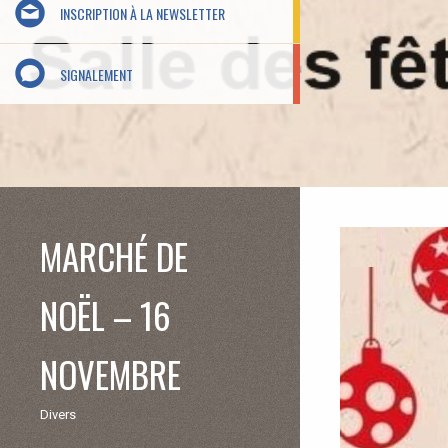
INSCRIPTION À LA NEWSLETTER
SIGNALEMENT
MARCHÉ DE
NOËL – 16
NOVEMBRE
Divers