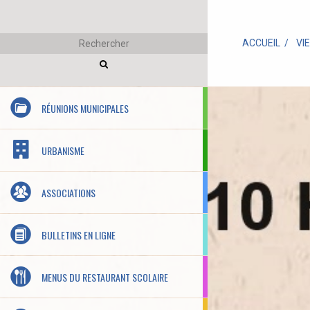
ACCUEIL
VI
RÉUNIONS MUNICIPALES
URBANISME
ASSOCIATIONS
BULLETINS EN LIGNE
MENUS DU RESTAURANT SCOLAIRE