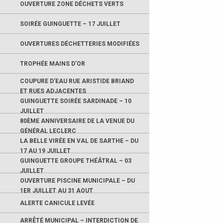
OUVERTURE ZONE DÉCHETS VERTS
SOIRÉE GUINGUETTE – 17 JUILLET
OUVERTURES DÉCHETTERIES MODIFIÉES
TROPHÉE MAINS D’OR
COUPURE D’EAU RUE ARISTIDE BRIAND
ET RUES ADJACENTES
GUINGUETTE SOIRÉE SARDINADE – 10
JUILLET
80ÈME ANNIVERSAIRE DE LA VENUE DU
GÉNÉRAL LECLERC
LA BELLE VIRÉE EN VAL DE SARTHE – DU
17 AU 19 JUILLET
GUINGUETTE GROUPE THÉÂTRAL – 03
JUILLET
OUVERTURE PISCINE MUNICIPALE – DU
1ER JUILLET AU 31 AOUT
ALERTE CANICULE LEVÉE
ARRÊTÉ MUNICIPAL – INTERDICTION DE