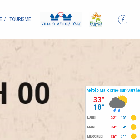
E
TOURISME