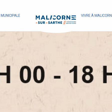
E MUNICIPALE
VIVRE À MALICORN