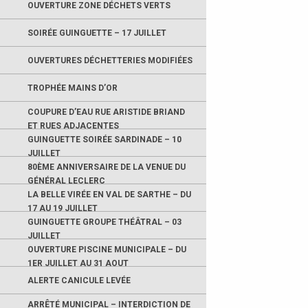
OUVERTURE ZONE DÉCHETS VERTS
SOIRÉE GUINGUETTE – 17 JUILLET
OUVERTURES DÉCHETTERIES MODIFIÉES
TROPHÉE MAINS D’OR
COUPURE D’EAU RUE ARISTIDE BRIAND
ET RUES ADJACENTES
GUINGUETTE SOIRÉE SARDINADE – 10
JUILLET
80ÈME ANNIVERSAIRE DE LA VENUE DU
GÉNÉRAL LECLERC
LA BELLE VIRÉE EN VAL DE SARTHE – DU
17 AU 19 JUILLET
GUINGUETTE GROUPE THÉÂTRAL – 03
JUILLET
OUVERTURE PISCINE MUNICIPALE – DU
1ER JUILLET AU 31 AOUT
ALERTE CANICULE LEVÉE
ARRÊTÉ MUNICIPAL – INTERDICTION DE