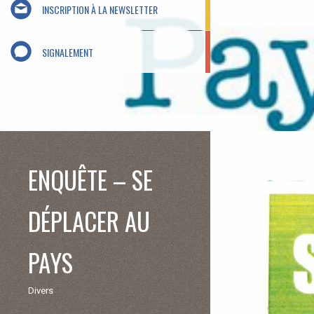
INSCRIPTION À LA NEWSLETTER
SIGNALEMENT
ENQUÊTE – SE
DÉPLACER AU
PAYS
Divers