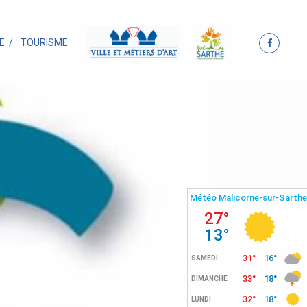
E
TOURISME