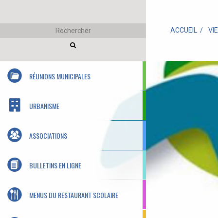
ACCUEIL
VI
RÉUNIONS MUNICIPALES
URBANISME
ASSOCIATIONS
BULLETINS EN LIGNE
MENUS DU RESTAURANT SCOLAIRE