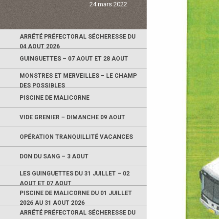
24 mars 2022
ARRÊTÉ PRÉFECTORAL SÉCHERESSE DU
04 AOUT 2026
GUINGUETTES – 07 AOUT ET 28 AOUT
MONSTRES ET MERVEILLES – LE CHAMP
DES POSSIBLES
PISCINE DE MALICORNE
VIDE GRENIER – DIMANCHE 09 AOUT
OPÉRATION TRANQUILLITÉ VACANCES
DON DU SANG – 3 AOUT
LES GUINGUETTES DU 31 JUILLET – 02
AOUT ET 07 AOUT
PISCINE DE MALICORNE DU 01 JUILLET
2026 AU 31 AOUT 2026
ARRÊTÉ PRÉFECTORAL SÉCHERESSE DU