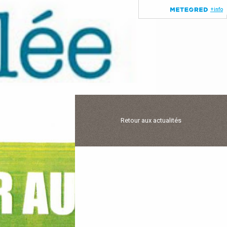
Retour aux actualités