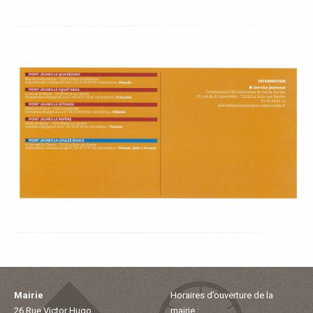
Mairie
Horaires d’ouverture de la
26 Rue Victor Hugo
mairie :