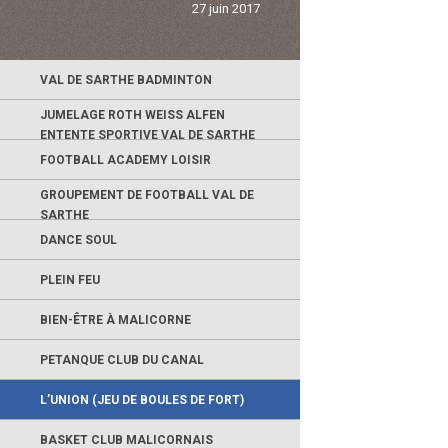
27 juin 2017
VAL DE SARTHE BADMINTON
JUMELAGE ROTH WEISS ALFEN
ENTENTE SPORTIVE VAL DE SARTHE
FOOTBALL ACADEMY LOISIR
GROUPEMENT DE FOOTBALL VAL DE
SARTHE
DANCE SOUL
PLEIN FEU
BIEN-ÊTRE À MALICORNE
PETANQUE CLUB DU CANAL
L’UNION (JEU DE BOULES DE FORT)
BASKET CLUB MALICORNAIS