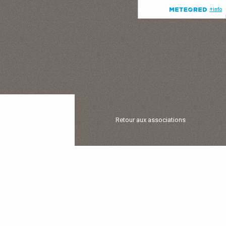
Retour aux associations