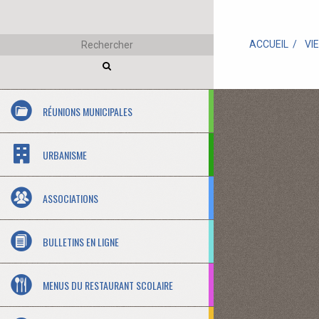
ACCUEIL
VI
RÉUNIONS MUNICIPALES
URBANISME
ASSOCIATIONS
BULLETINS EN LIGNE
MENUS DU RESTAURANT SCOLAIRE