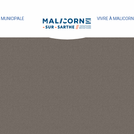
E MUNICIPALE
VIVRE À MALICORN