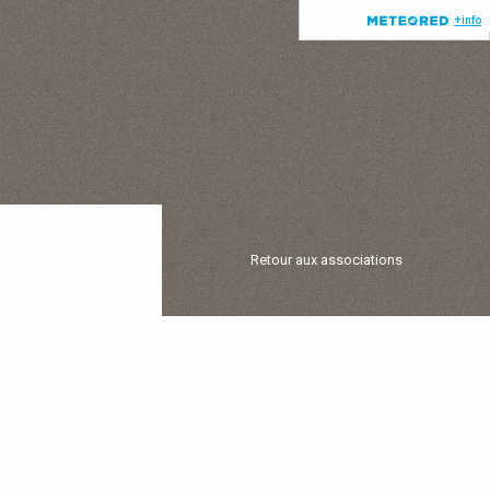
Retour aux associations