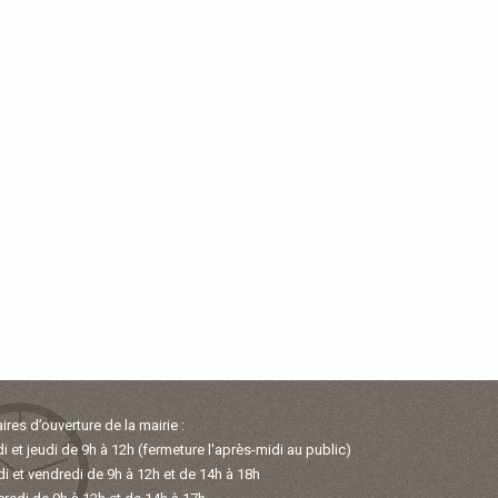
ires d’ouverture de la mairie :
i et jeudi de 9h à 12h (fermeture l'après-midi au public)
i et vendredi de 9h à 12h et de 14h à 18h