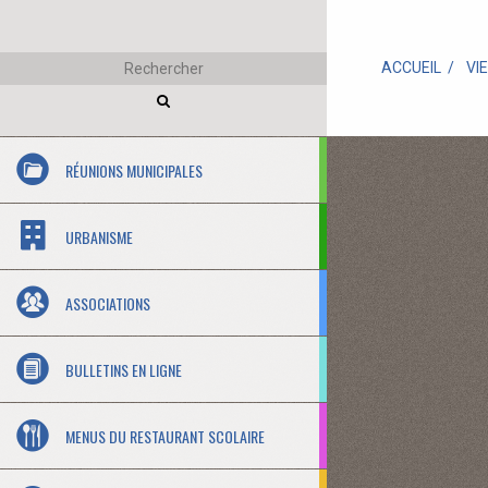
ACCUEIL
VI
RÉUNIONS MUNICIPALES
URBANISME
ASSOCIATIONS
BULLETINS EN LIGNE
MENUS DU RESTAURANT SCOLAIRE