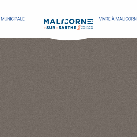
E MUNICIPALE
VIVRE À MALICORN